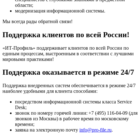
области;
модернизация информационной системы.
Мы всегда рады обратной связи!
Поддержка клиентов по всей России!
«ИТ-Профиль» поддерживает клиентов по всей России по
единым процессам, выстроенным в соответствии с лучшими
мировыми практиками!
Поддержка оказывается в режиме 24/7
Поддержка внедренных систем обеспечивается в режиме 24/7
наиболее удобными для клиента способами:
посредством информационной системы класса Service
Desk;
звонок по номеру горячей линии: +7 (495) 116-04-09 (для
звонков из Москвы) в рабочее время по московскому
времени;
заявка на электронную почту
info@pro-file.ru
.