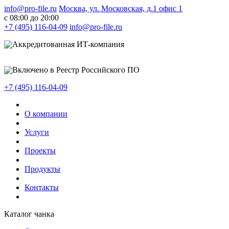
info@pro-file.ru
Москва, ул. Московская, д.1 офис 1
c 08:00 до 20:00
+7 (495) 116-04-09
info@pro-file.ru
Аккредитованная ИТ-компания
Включено в Реестр Российского ПО
+7 (495) 116-04-09
О компании
Услуги
Проекты
Продукты
Контакты
Каталог чанка