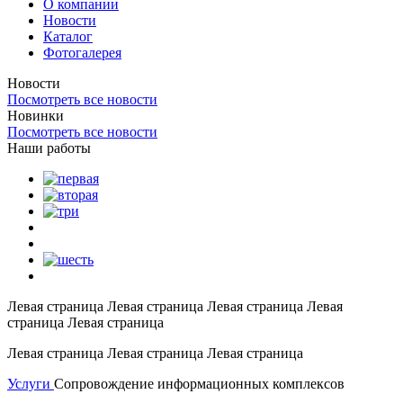
О компании
Новости
Каталог
Фотогалерея
Новости
Посмотреть все новости
Новинки
Посмотреть все новости
Наши работы
Левая страница Левая страница Левая страница Левая
страница Левая страница
Левая страница Левая страница Левая страница
Услуги
Сопровождение информационных комплексов