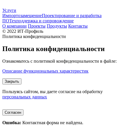
Услуги
Импортозамещение
Проектирование и разработка
ПО
Техподдержка и сопровождение
О компании
Проекты
Продукты
Контакты
© 2022 ИТ-Профиль
Политика конфиденциальности
Политика конфиденциальности
Ознакомьтесь с политикой конфиденциальности в файле:
Описание функциональных характеристик
Закрыть
Пользуясь сайтом, вы даете согласие на обработку
персональных данных
Согласен
Ошибка:
Контактная форма не найдена.