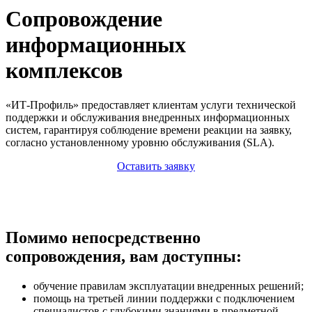
Сопровождение
информационных
комплексов
«ИТ-Профиль» предоставляет клиентам услуги технической
поддержки и обслуживания внедренных информационных
систем, гарантируя соблюдение времени реакции на заявку,
согласно установленному уровню обслуживания (SLA).
Оставить заявку
Помимо непосредственно
сопровождения, вам доступны:
обучение правилам эксплуатации внедренных решений;
помощь на третьей линии поддержки с подключением
специалистов с глубокими знаниями в предметной