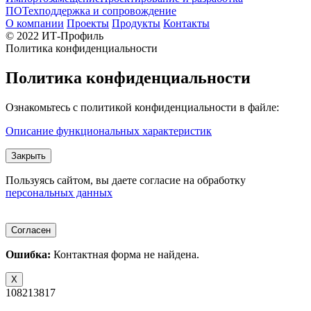
ПО
Техподдержка и сопровождение
О компании
Проекты
Продукты
Контакты
© 2022 ИТ-Профиль
Политика конфиденциальности
Политика конфиденциальности
Ознакомьтесь с политикой конфиденциальности в файле:
Описание функциональных характеристик
Закрыть
Пользуясь сайтом, вы даете согласие на обработку
персональных данных
Согласен
Ошибка:
Контактная форма не найдена.
X
108213817