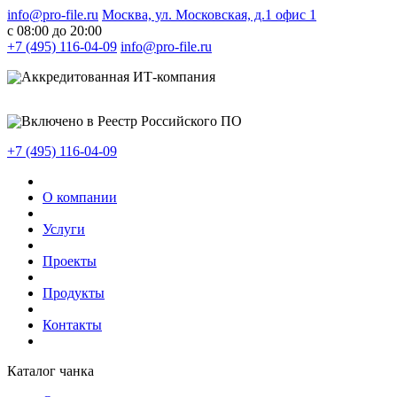
info@pro-file.ru
Москва, ул. Московская, д.1 офис 1
c 08:00 до 20:00
+7 (495) 116-04-09
info@pro-file.ru
Аккредитованная ИТ-компания
Включено в Реестр Российского ПО
+7 (495) 116-04-09
О компании
Услуги
Проекты
Продукты
Контакты
Каталог чанка