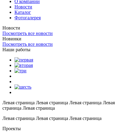
О компании
Новости
Каталог
Фотогалерея
Новости
Посмотреть все новости
Новинки
Посмотреть все новости
Наши работы
Левая страница Левая страница Левая страница Левая
страница Левая страница
Левая страница Левая страница Левая страница
Проекты