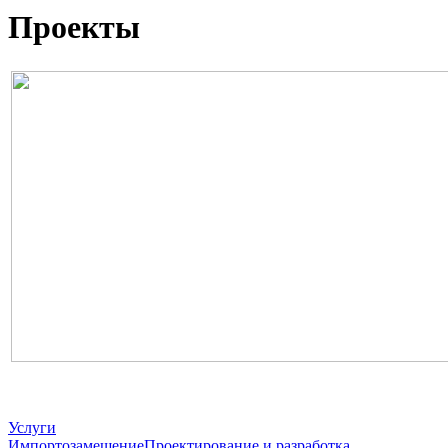
Проекты
Услуги
Импортозамещение
Проектирование и разработка